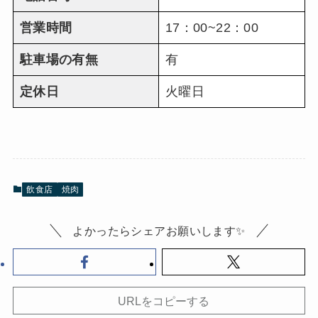
営業時間
17：00~22：00
駐車場の有無
有
定休日
火曜日
飲食店
焼肉
よかったらシェアお願いします✨
URLをコピーする