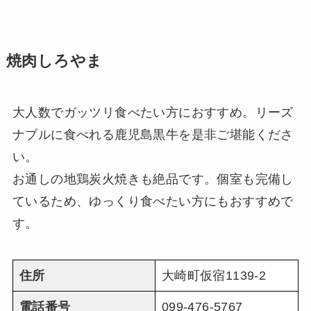
焼肉しろやま
大人数でガッツリ食べたい方におすすめ。リーズ
ナブルに食べれる鹿児島黒牛を是非ご堪能くださ
い。
お通しの地鶏炭火焼きも絶品です。個室も完備し
ているため、ゆっくり食べたい方にもおすすめで
す。
住所
大崎町仮宿1139-2
電話番号
099-476-5767