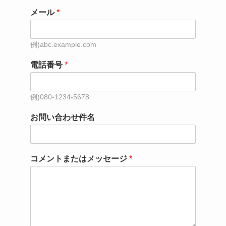
メール
*
電話番号
*
お問い合わせ件名
コメントまたはメッセージ
*