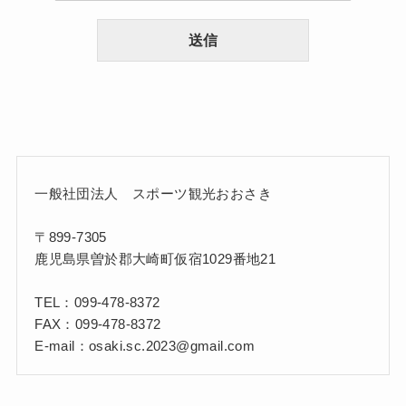
送信
一般社団法人 スポーツ観光おおさき
〒899-7305
鹿児島県曽於郡大崎町仮宿1029番地21
TEL：099-478-8372
FAX：099-478-8372
E-mail：osaki.sc.2023@gmail.com