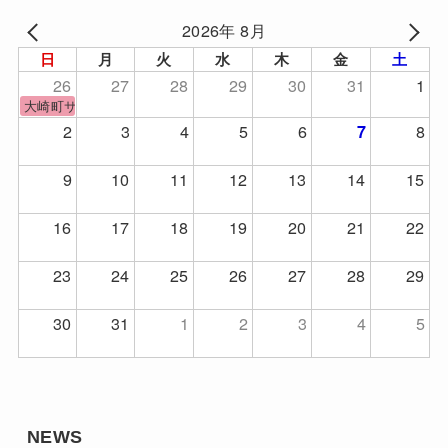
2026年 8月
日
月
火
水
木
金
土
26
27
28
29
30
31
1
大崎町サッカーフェスティバル
2
3
4
5
6
8
7
9
10
11
12
13
14
15
16
17
18
19
20
21
22
23
24
25
26
27
28
29
30
31
1
2
3
4
5
NEWS