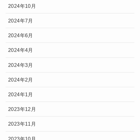
2024年10月
2024年7月
2024年6月
2024年4月
2024年3月
2024年2月
2024年1月
2023年12月
2023年11月
2023年10月