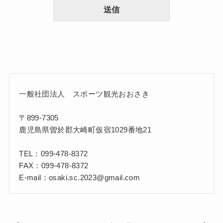
送信
一般社団法人 スポーツ観光おおさき
〒899-7305
鹿児島県曽於郡大崎町仮宿1029番地21
TEL：099-478-8372
FAX：099-478-8372
E-mail：osaki.sc.2023@gmail.com