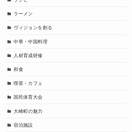
ラーメン
ヴィジョンを創る
中華・中国料理
人材育成研修
和食
喫茶・カフェ
国民体育大会
大崎町の魅力
宿泊施設