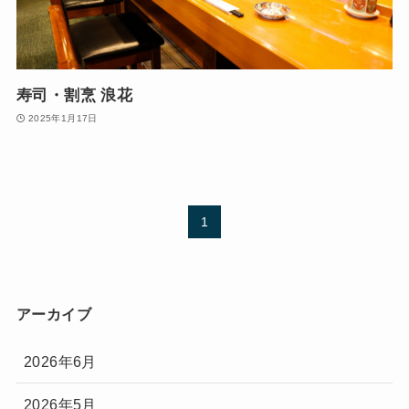
寿司・割烹 浪花
2025年1月17日
1
アーカイブ
2026年6月
2026年5月