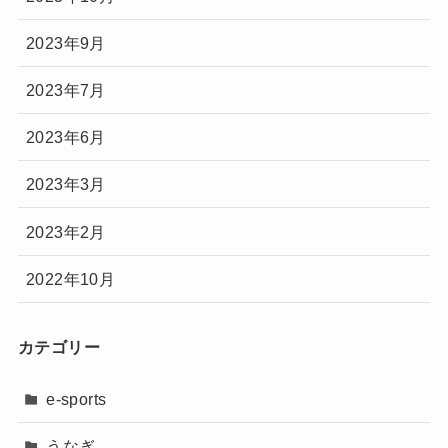
2023年9月
2023年7月
2023年6月
2023年3月
2023年2月
2022年10月
カテゴリー
e-sports
うなぎ