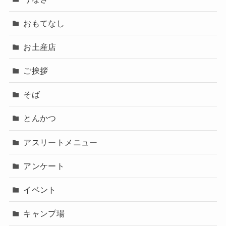
おもてなし
お土産店
ご挨拶
そば
とんかつ
アスリートメニュー
アンケート
イベント
キャンプ場