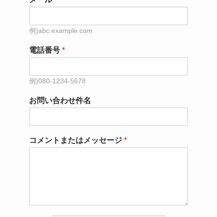
電話番号
*
お問い合わせ件名
コメントまたはメッセージ
*