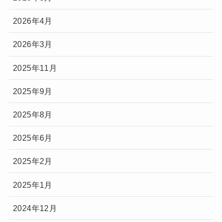
2026年4月
2026年3月
2025年11月
2025年9月
2025年8月
2025年6月
2025年2月
2025年1月
2024年12月