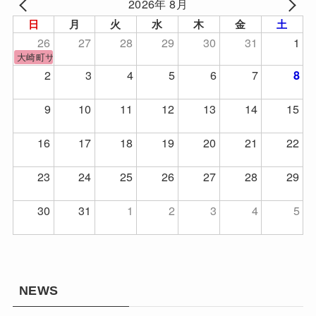
2026年 8月
日
月
火
水
木
金
土
26
27
28
29
30
31
1
大崎町サッカーフェスティバル
2
3
4
5
6
7
8
9
10
11
12
13
14
15
16
17
18
19
20
21
22
23
24
25
26
27
28
29
30
31
1
2
3
4
5
NEWS