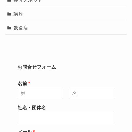
講座
飲食店
お問合せフォーム
名前
*
名
姓
社名・団体名
メール
*