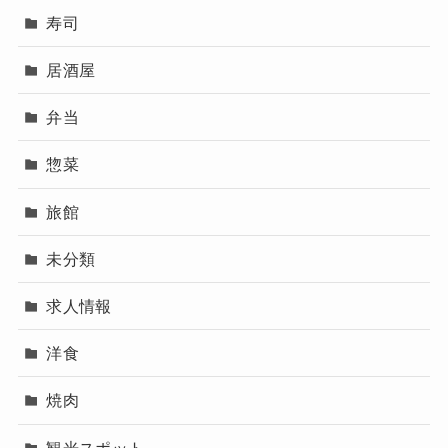
寿司
居酒屋
弁当
惣菜
旅館
未分類
求人情報
洋食
焼肉
観光スポット