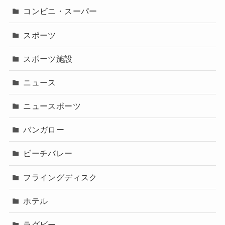
コンビニ・スーパー
スポーツ
スポーツ施設
ニュース
ニュースポーツ
バンガロー
ビーチバレー
フライングディスク
ホテル
ラグビー