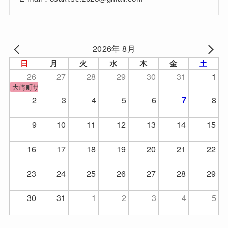
2026年 8月
日
月
火
水
木
金
土
26
27
28
29
30
31
1
大崎町サッカーフェスティバル
2
3
4
5
6
8
7
9
10
11
12
13
14
15
16
17
18
19
20
21
22
23
24
25
26
27
28
29
30
31
1
2
3
4
5