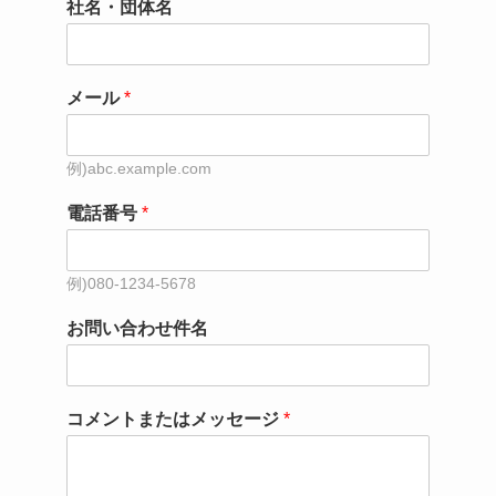
社名・団体名
メール
*
電話番号
*
お問い合わせ件名
コメントまたはメッセージ
*