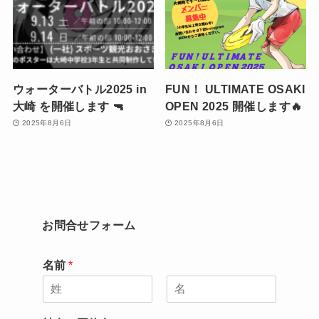
ウォーターバトル2025 in
FUN！ ULTIMATE OSAKI
大崎 を開催します 🔫
OPEN 2025 開催します🔥
2025年8月6日
2025年8月6日
お問合せフォーム
名前
*
名
姓