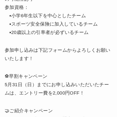
参加資格：
▪小学6年生以下を中心としたチーム
▪スポーツ安全保険に加入しているチーム
▪20歳以上の引率者が必ずいるチーム
参加申し込みは下記フォームからよろしくお願い
いたします！
⚽️早割キャンペーン
5月31日（日）までにお申し込みいただいたチー
ムは、エントリー費を2,000円OFF！
🤝ご紹介キャンペーン