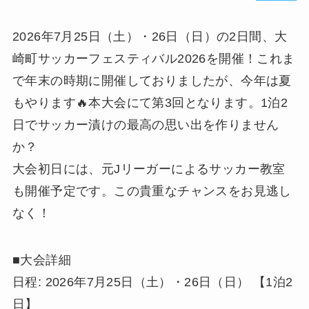
2026年7月25日（土）・26日（日）の2日間、大
崎町サッカーフェスティバル2026を開催！これま
で年末の時期に開催しておりましたが、今年は夏
もやります🔥本大会にて第3回となります。1泊2
日でサッカー漬けの最高の思い出を作りません
か？
大会初日には、元Jリーガーによるサッカー教室
も開催予定です。この貴重なチャンスをお見逃し
なく！
■大会詳細
日程: 2026年7月25日（土）・26日（日） 【1泊2
日】