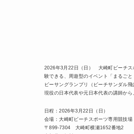
2026年3月22日（日） 大崎町ビー
験できる、周遊型のイベント「まるごと
ビーサングランプリ（ビーチサンダル飛
現役の日本代表や元日本代表の講師から
日程：2026年3月22日（日）
会場：大崎町ビーチスポーツ専用競技場
〒899-7304 大崎町横瀬1652番地2