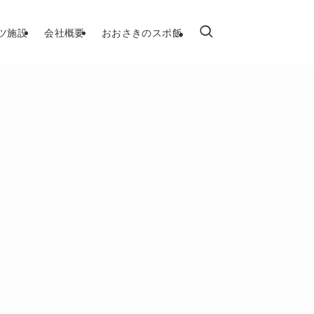
ツ施設
会社概要
おおさきのスポ飯