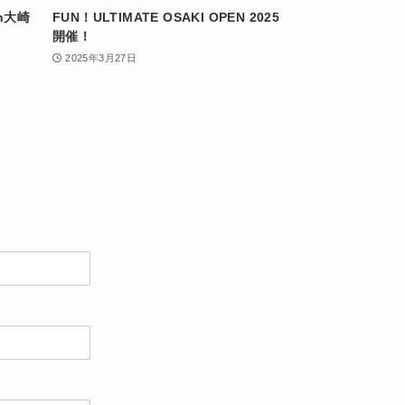
n大崎
FUN！ULTIMATE OSAKI OPEN 2025
開催！
2025年3月27日