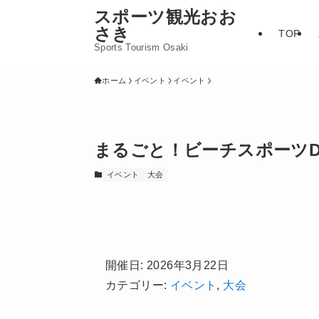
スポーツ観光おお
さき
TOP
Sports Tourism Osaki
ホーム
イベント
イベント
まるごと！ビーチスポーツD
イベント
大会
開催日: 2026年3月22日
カテゴリー:
イベント
,
大会