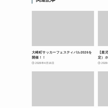
大崎町サッカーフェスティバル2026を
【鹿
開催！！
定）
2026年4月16日
202