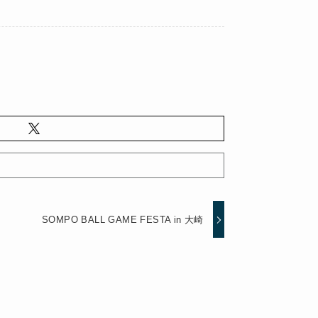
SOMPO BALL GAME FESTA in 大崎