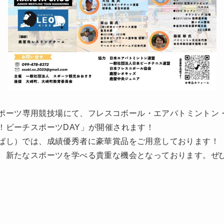
チスポーツ専用競技場にて、フレスコボール・エアバトミント
！ビーチスポーツDAY」が開催されます！
ばし）では、成績優秀者に豪華賞品をご用意しております！
、新たなスポーツを学べる貴重な機会となっております。ぜひ