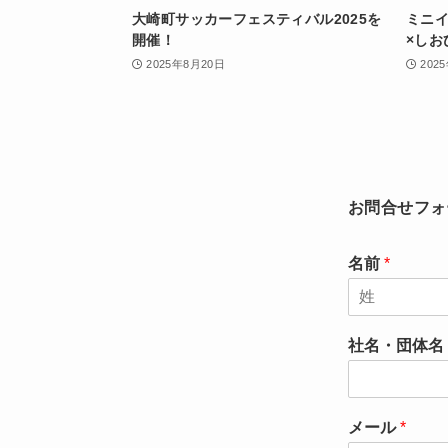
大崎町サッカーフェスティバル2025を
ミニ
開催！
×しお
2025年8月20日
202
お問合せフォ
名前
*
名
社名・団体名
メール
*