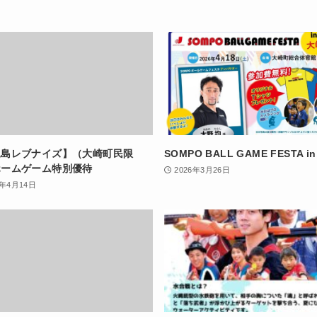
児島レブナイズ】（大崎町民限
SOMPO BALL GAME FESTA i
ホームゲーム特別優待
2026年3月26日
6年4月14日