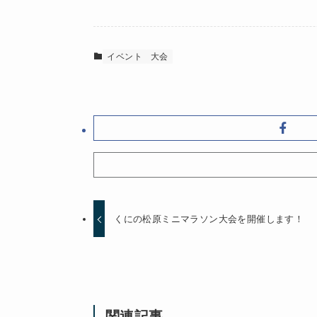
イベント
大会
くにの松原ミニマラソン大会を開催します！
関連記事