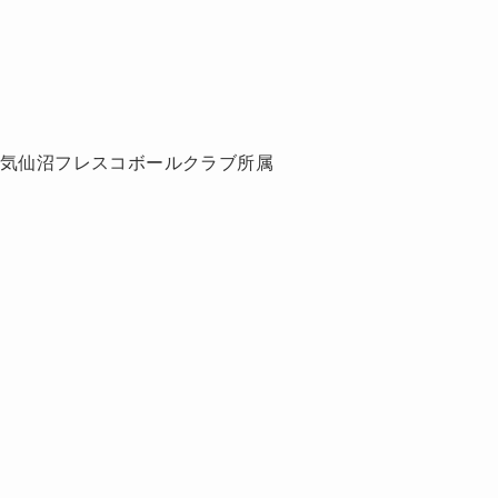
、気仙沼フレスコボールクラブ所属