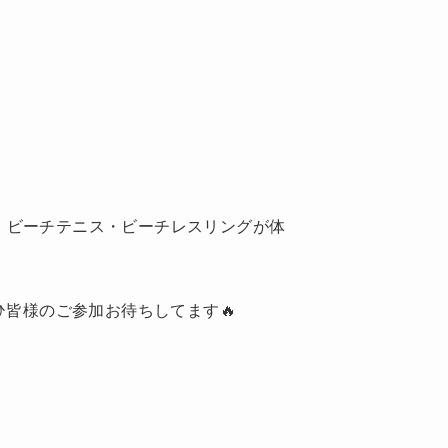
ン・ビーチテニス・ビーチレスリングが体
皆様のご参加お待ちしてます🔥