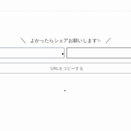
よかったらシェアお願いします✨
URLをコピーする