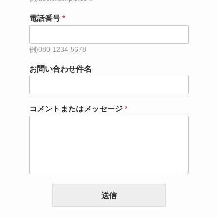
電話番号
*
お問い合わせ件名
コメントまたはメッセージ
*
送信