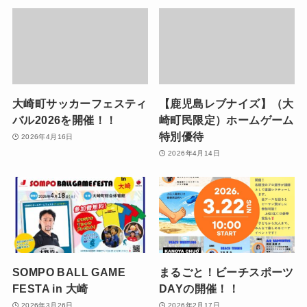
大崎町サッカーフェスティ
【鹿児島レブナイズ】（大
バル2026を開催！！
崎町民限定）ホームゲーム
特別優待
2026年4月16日
2026年4月14日
SOMPO BALL GAME
まるごと！ビーチスポーツ
FESTA in 大崎
DAYの開催！！
2026年3月26日
2026年2月17日