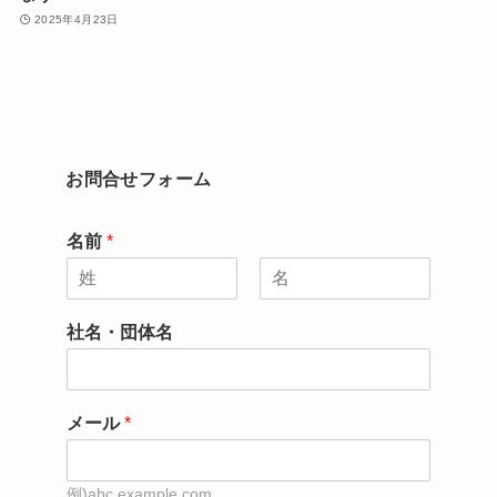
2025年4月23日
お問合せフォーム
名前
*
名
姓
社名・団体名
メール
*