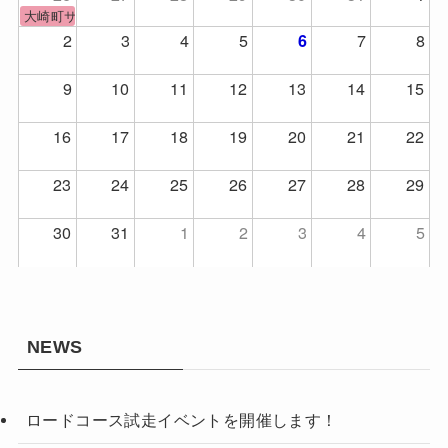
大崎町サッカーフェスティバル
2
3
4
5
7
8
6
9
10
11
12
13
14
15
16
17
18
19
20
21
22
23
24
25
26
27
28
29
30
31
1
2
3
4
5
NEWS
ロードコース試走イベントを開催します！