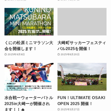
くにの松原ミニマラソン大
大崎町サッカーフェスティ
会を開催します！
バル2025を開催！
2025年9月9日
2025年8月20日
水合戦ーウォーターバトル
FUN！ULTIMATE OSAKI
2025in大崎ーが開催され
OPEN 2025 開催！
ます！！🔥
2025年3月27日