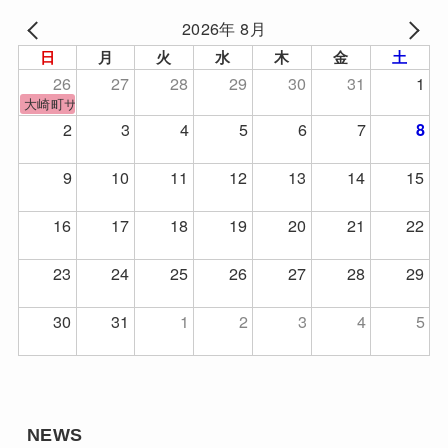
2026年 8月
日
月
火
水
木
金
土
26
27
28
29
30
31
1
大崎町サッカーフェスティバル
2
3
4
5
6
7
8
9
10
11
12
13
14
15
16
17
18
19
20
21
22
23
24
25
26
27
28
29
30
31
1
2
3
4
5
NEWS