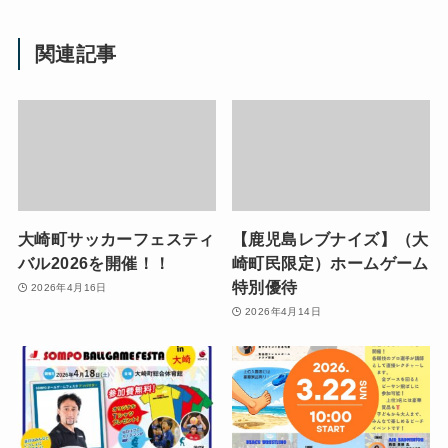
関連記事
大崎町サッカーフェスティ
【鹿児島レブナイズ】（大
バル2026を開催！！
崎町民限定）ホームゲーム
特別優待
2026年4月16日
2026年4月14日