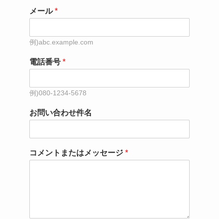
メール
*
電話番号
*
お問い合わせ件名
コメントまたはメッセージ
*