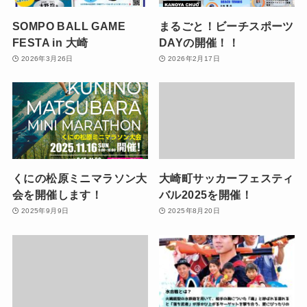
SOMPO BALL GAME
まるごと！ビーチスポーツ
FESTA in 大崎
DAYの開催！！
2026年3月26日
2026年2月17日
くにの松原ミニマラソン大
大崎町サッカーフェスティ
会を開催します！
バル2025を開催！
2025年9月9日
2025年8月20日