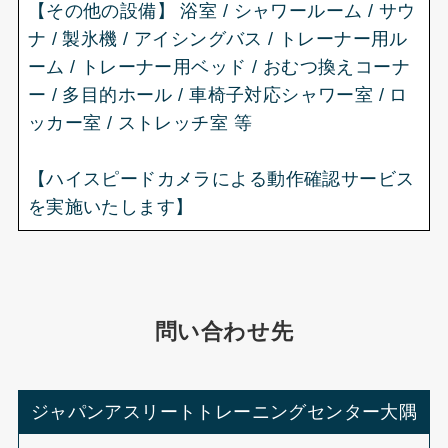
【その他の設備】 浴室 / シャワールーム / サウ
ナ / 製氷機 / アイシングバス / トレーナー用ル
ーム / トレーナー用ベッド / おむつ換えコーナ
ー / 多目的ホール / 車椅子対応シャワー室 / ロ
ッカー室 / ストレッチ室 等
【ハイスピードカメラによる動作確認サービス
を実施いたします】
問い合わせ先
ジャパンアスリートトレーニングセンター大隅