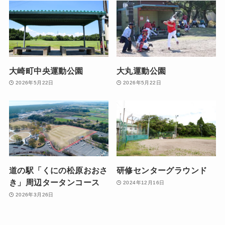
大崎町中央運動公園
大丸運動公園
2026年5月22日
2026年5月22日
道の駅「くにの松原おおさ
研修センターグラウンド
き」周辺タータンコース
2024年12月16日
2026年3月26日