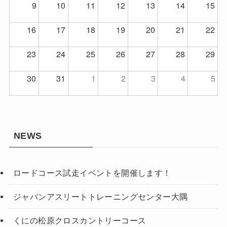
9
10
11
12
13
14
15
16
17
18
19
20
21
22
23
24
25
26
27
28
29
30
31
1
2
3
4
5
NEWS
ロードコース試走イベントを開催します！
ジャパンアスリートトレーニングセンター大隅
くにの松原クロスカントリーコース