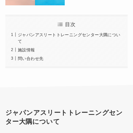
目次
ジャパンアスリートトレーニングセンター大隅につい
て
施設情報
問い合わせ先
ジャパンアスリートトレーニングセン
ター大隅について