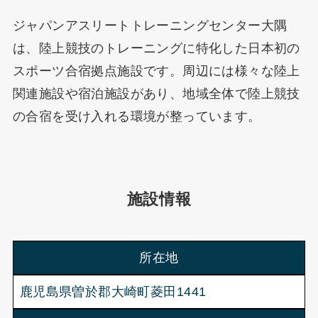
ジャパンアスリートトレーニングセンター大隅
は、陸上競技のトレーニングに特化した日本初の
スポーツ合宿拠点施設です。周辺には様々な陸上
関連施設や宿泊施設があり、地域全体で陸上競技
の合宿を受け入れる環境が整っています。
施設情報
所在地
鹿児島県曽於郡大崎町菱田1441