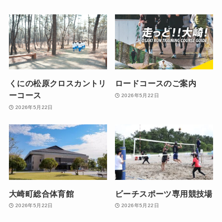
くにの松原クロスカントリ
ロードコースのご案内
ーコース
2026年5月22日
2026年5月22日
大崎町総合体育館
ビーチスポーツ専用競技場
2026年5月22日
2026年5月22日