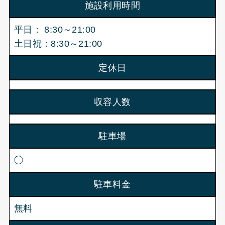
施設利用時間
平日： 8:30～21:00
土日祝：8:30～21:00
定休日
収容人数
駐車場
◯
駐車料金
無料