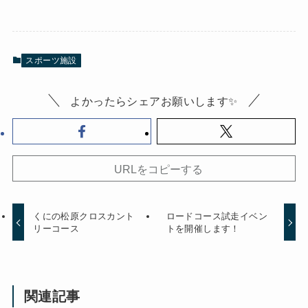
スポーツ施設
よかったらシェアお願いします✨
URLをコピーする
くにの松原クロスカント
ロードコース試走イベン
リーコース
トを開催します！
関連記事