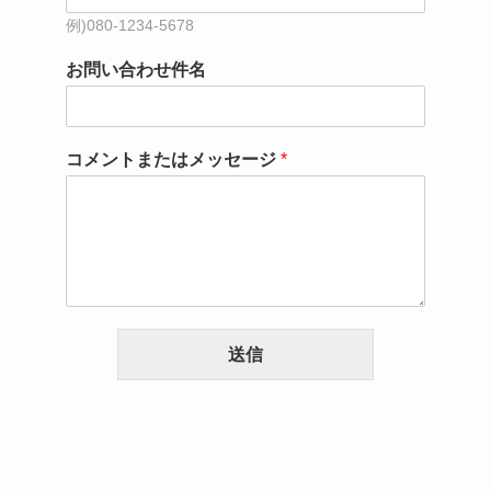
お問い合わせ件名
コメントまたはメッセージ
*
送信