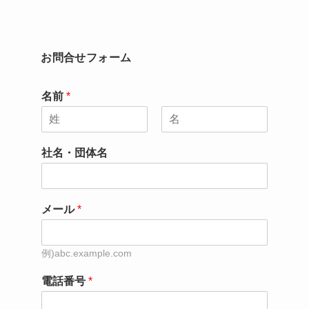
お問合せフォーム
名前
*
名
姓
社名・団体名
メール
*
電話番号
*