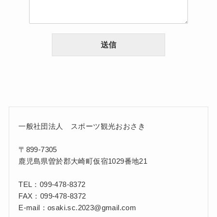
送信
一般社団法人 スポーツ観光おおさき
〒899-7305
鹿児島県曽於郡大崎町仮宿1029番地21
TEL：099-478-8372
FAX：099-478-8372
E-mail：osaki.sc.2023@gmail.com