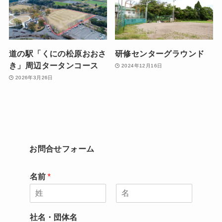
道の駅「くにの松原おおさ
研修センターグラウンド
き」周辺タータンコース
2024年12月16日
2026年3月26日
お問合せフォーム
名前
*
名
姓
社名・団体名