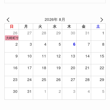
2026年 8月
日
月
火
水
木
金
土
26
27
28
29
30
31
1
大崎町サッカーフェスティバル
2
3
4
5
7
8
6
9
10
11
12
13
14
15
16
17
18
19
20
21
22
23
24
25
26
27
28
29
30
31
1
2
3
4
5