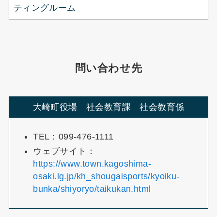
ティングルーム
問い合わせ先
大崎町役場 社会教育課 社会教育係
TEL：099-476-1111
ウェブサイト：
https://www.town.kagoshima-
osaki.lg.jp/kh_shougaisports/kyoiku-
bunka/shiyoryo/taikukan.html