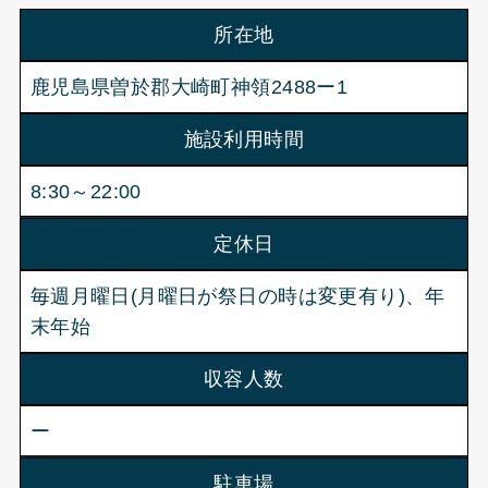
所在地
鹿児島県曽於郡大崎町神領2488ー1
施設利用時間
8:30～22:00
定休日
毎週月曜日(月曜日が祭日の時は変更有り)、年
末年始
収容人数
ー
駐車場