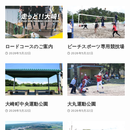
ロードコースのご案内
ビーチスポーツ専用競技場
2026年5月22日
2026年5月22日
大崎町中央運動公園
大丸運動公園
2026年5月22日
2026年5月22日