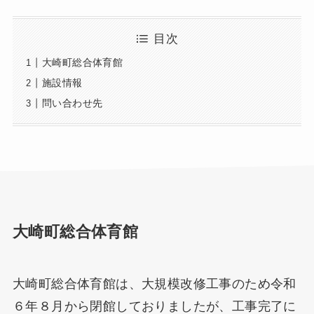
目次
大崎町総合体育館
施設情報
問い合わせ先
大崎町総合体育館
大崎町総合体育館は、大規模改修工事のため令和
６年８月から閉館しておりましたが、工事完了に