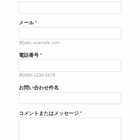
メール
*
電話番号
*
お問い合わせ件名
コメントまたはメッセージ
*