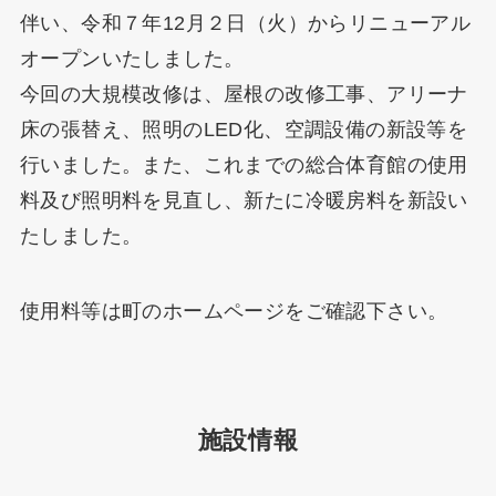
伴い、令和７年12月２日（火）からリニューアル
オープンいたしました。
今回の大規模改修は、屋根の改修工事、アリーナ
床の張替え、照明のLED化、空調設備の新設等を
行いました。また、これまでの総合体育館の使用
料及び照明料を見直し、新たに冷暖房料を新設い
たしました。
使用料等は町のホームページをご確認下さい。
施設情報