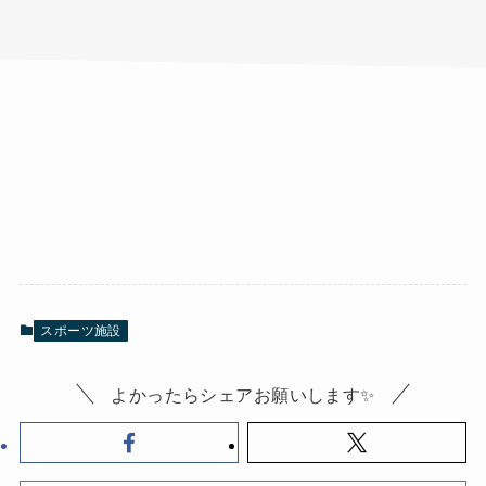
スポーツ施設
よかったらシェアお願いします✨