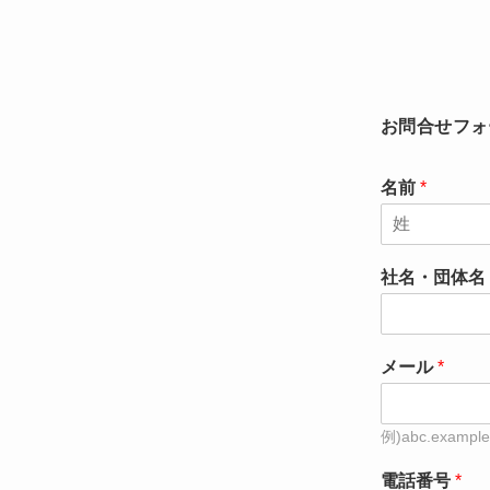
お問合せフォ
名前
*
名
社名・団体名
メール
*
電話番号
*