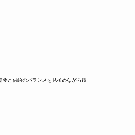
需要と供給のバランスを見極めながら観