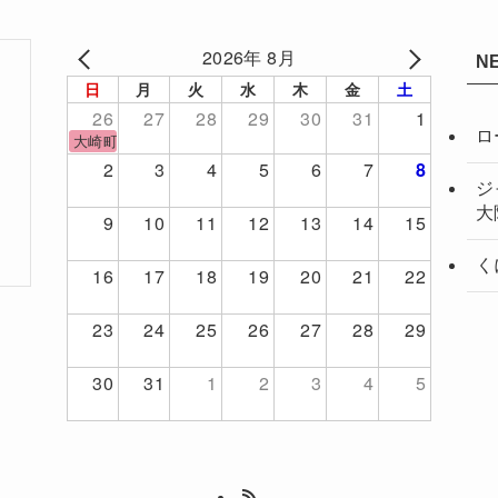
2026年 8月
N
日
月
火
水
木
金
土
26
27
28
29
30
31
1
ロ
大崎町サッカーフェスティバル
2
3
4
5
6
7
8
ジ
大
9
10
11
12
13
14
15
く
16
17
18
19
20
21
22
23
24
25
26
27
28
29
30
31
1
2
3
4
5