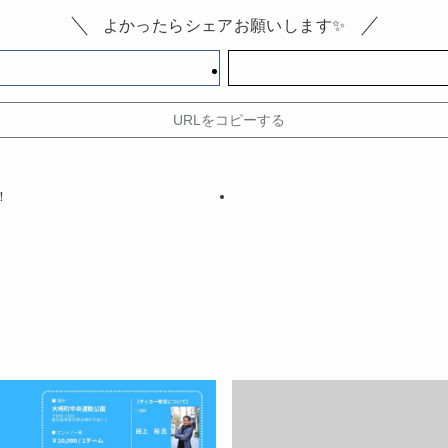
よかったらシェアお願いします✨
URLをコピーする
！