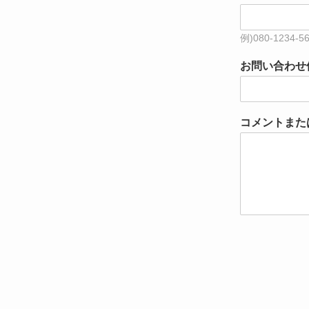
お問い合わせ
コメントまた