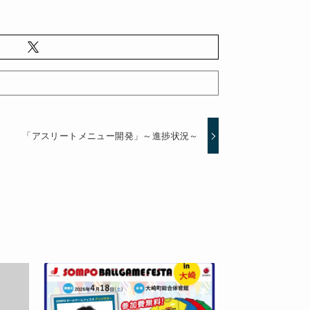
「アスリートメニュー開発」～進捗状況～