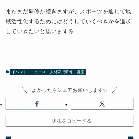
まだまだ研修が続きますが、スポーツを通じて地
域活性化するためにはどうしていくべきかを追求
していきたいと思います💪
イベント
ニュース
人材育成研修
講座
よかったらシェアお願いします✨
URLをコピーする