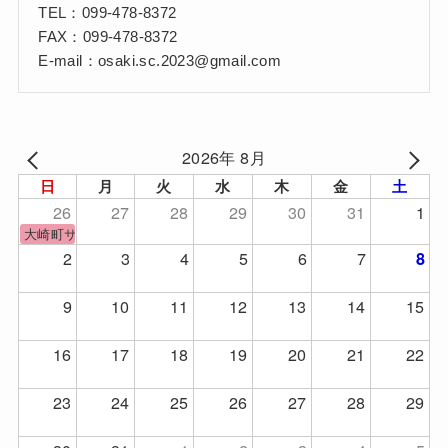
TEL：099-478-8372
FAX：099-478-8372
E-mail：osaki.sc.2023@gmail.com
2026年 8月
日
月
火
水
木
金
土
26
27
28
29
30
31
1
大崎町サッカーフェスティバル
2
3
4
5
6
7
8
9
10
11
12
13
14
15
16
17
18
19
20
21
22
23
24
25
26
27
28
29