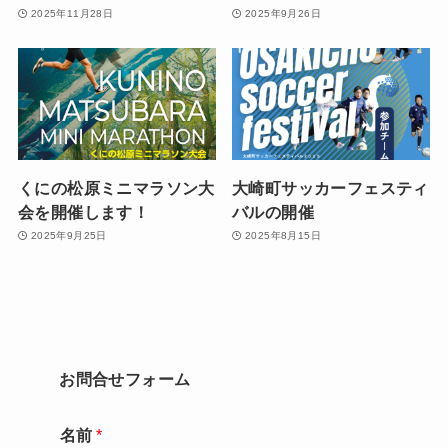
2025年11月28日
2025年9月26日
くにの松原ミニマラソン大
大崎町サッカーフェスティ
会を開催します！
バルの開催
2025年9月25日
2025年8月15日
お問合せフォーム
名前
*