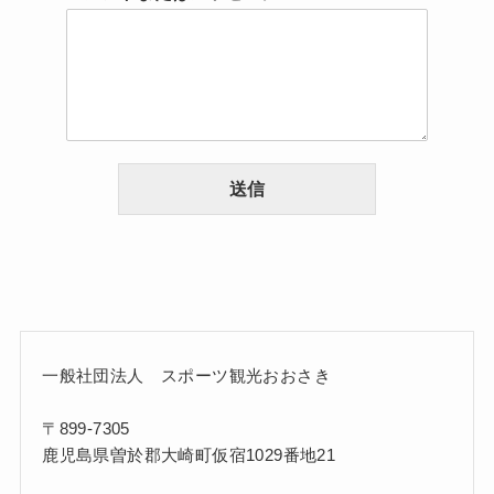
送信
一般社団法人 スポーツ観光おおさき
〒899-7305
鹿児島県曽於郡大崎町仮宿1029番地21